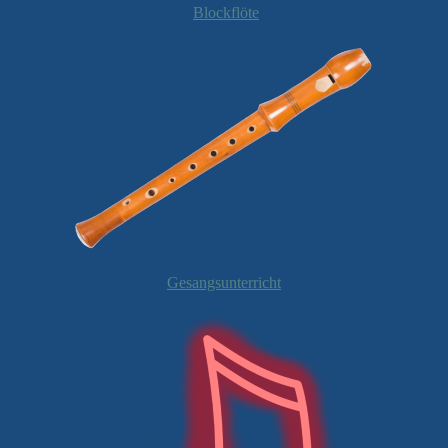
Blockflöte
Gesangsunterricht